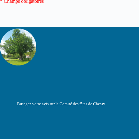
* Champs obligatoires
Partagez votre avis sur le Comité des fêtes de Chessy