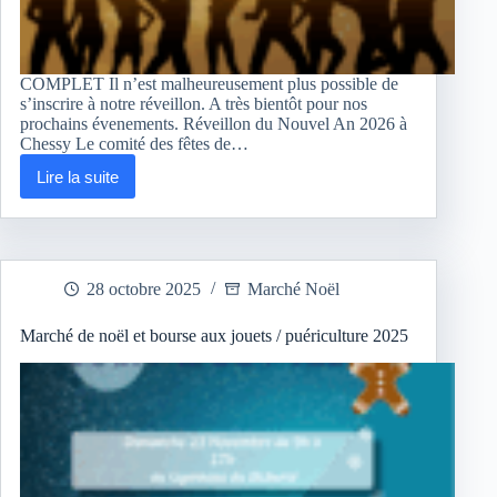
COMPLET Il n’est malheureusement plus possible de
s’inscrire à notre réveillon. A très bientôt pour nos
prochains évenements. Réveillon du Nouvel An 2026 à
Chessy Le comité des fêtes de…
Lire la suite
Réveillon
du
Nouvel
An
2026
28 octobre 2025
Marché Noël
Marché de noël et bourse aux jouets / puériculture 2025