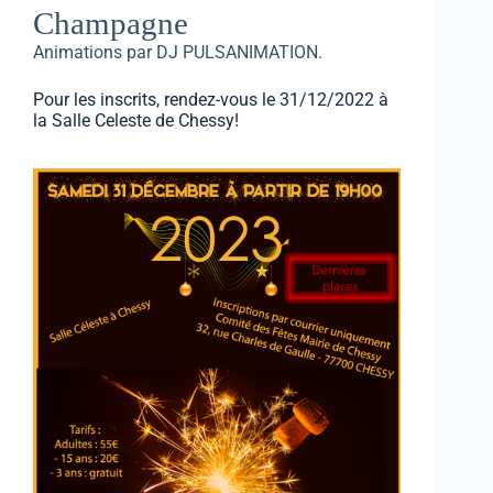
Champagne
Animations par DJ PULSANIMATION.
Pour les inscrits, rendez-vous le 31/12/2022 à
la Salle Celeste de Chessy!