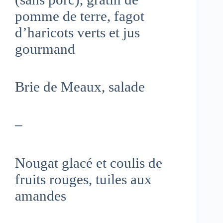
pomme de terre, fagot
d’haricots verts et jus
gourmand
Brie de Meaux, salade
–
Nougat glacé et coulis de
fruits rouges, tuiles aux
amandes