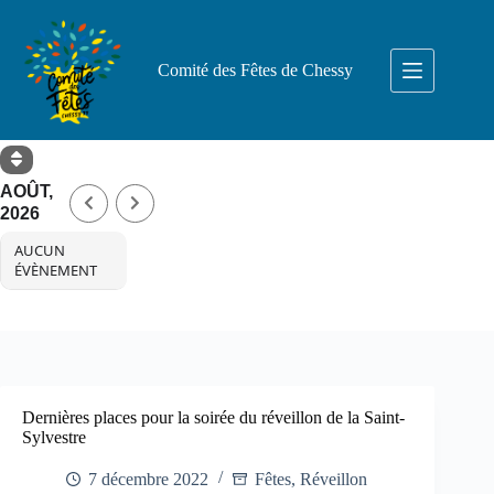
Comité des Fêtes de Chessy
AOÛT,
2026
AUCUN
ÉVÈNEMENT
Dernières places pour la soirée du réveillon de la Saint-
Sylvestre
7 décembre 2022
Fêtes
,
Réveillon