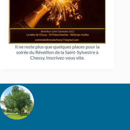
Il ne reste plus que quelques places pour la
soirée du Réveillon de la Saint-Sylvestre à
Chessy. Inscrivez-vous vite.