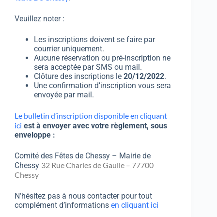
Veuillez noter :
Les inscriptions doivent se faire par
courrier uniquement.
Aucune réservation ou pré-inscription ne
sera acceptée par SMS ou mail.
Clôture des inscriptions le
20/12/2022
.
Une confirmation d’inscription vous sera
envoyée par mail.
Le bulletin d’inscription disponible en cliquant
ici
est à envoyer avec votre règlement, sous
enveloppe :
Comité des Fêtes de Chessy – Mairie de
32 Rue Charles de Gaulle – 77700
Chessy
Chessy
N’hésitez pas à nous contacter pour tout
complément d’informations
en cliquant ici