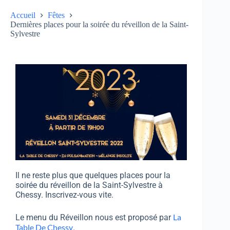
Accueil
Fêtes
Dernières places pour la soirée du réveillon de la Saint-
Sylvestre
Il ne reste plus que quelques places pour la
soirée du réveillon de la Saint-Sylvestre à
Chessy. Inscrivez-vous vite.
La
Le menu du Réveillon nous est proposé par
Table De Chessy
.