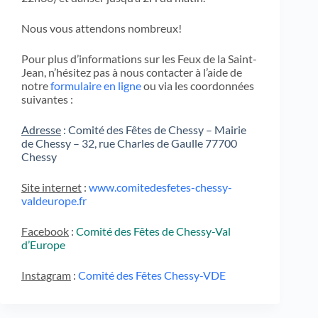
Nous vous attendons nombreux!
Pour plus d’informations sur les Feux de la Saint-
Jean, n’hésitez pas à nous contacter à l’aide de
notre
formulaire en ligne
ou via les coordonnées
suivantes :
Adresse
: Comité des Fêtes de Chessy – Mairie
de Chessy – 32, rue Charles de Gaulle 77700
Chessy
Site internet
:
www.comitedesfetes-chessy-
valdeurope.fr
Facebook
:
Comité des Fêtes de Chessy-Val
d’Europe
Instagram
:
Comité des Fêtes Chessy-VDE