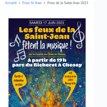
Accueil
Feux St Jean
Feux de la Saint-Jean 2023