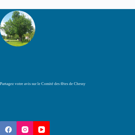
Partagez votre avis sur le Comité des fêtes de Chessy