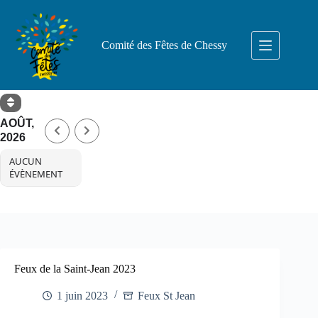
Comité des Fêtes de Chessy
AOÛT,
2026
AUCUN
ÉVÈNEMENT
Feux de la Saint-Jean 2023
1 juin 2023
Feux St Jean