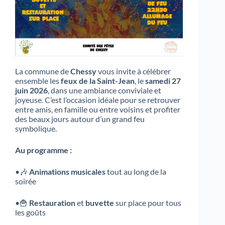
La commune de
Chessy
vous invite à célébrer
ensemble les
feux de la Saint-Jean
, le
samedi 27
juin 2026
, dans une ambiance conviviale et
joyeuse. C’est l’occasion idéale pour se retrouver
entre amis, en famille ou entre voisins et profiter
des beaux jours autour d’un grand feu
symbolique.
Au programme :
•🎶
Animations musicales
tout au long de la
soirée
•
🍟
Restauration
et
buvette
sur place pour tous
les goûts