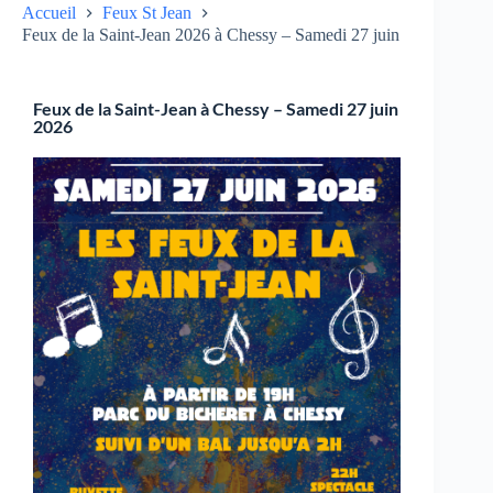
Accueil
Feux St Jean
Feux de la Saint-Jean 2026 à Chessy – Samedi 27 juin
Feux de la Saint-Jean à Chessy – Samedi 27 juin
2026