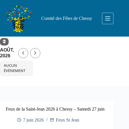
Comité des Fêtes de Chessy
AOÛT,
2026
AUCUN
ÉVÈNEMENT
Feux de la Saint-Jean 2026 à Chessy – Samedi 27 juin
7 juin 2026
Feux St Jean