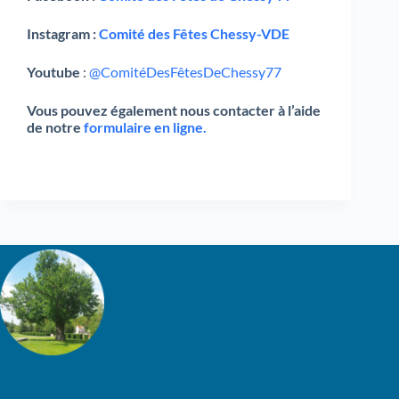
Instagram :
Comité des Fêtes Chessy-VDE
Youtube
:
@ComitéDesFêtesDeChessy77
Vous pouvez également nous contacter à l’aide
de notre
formulaire en ligne.