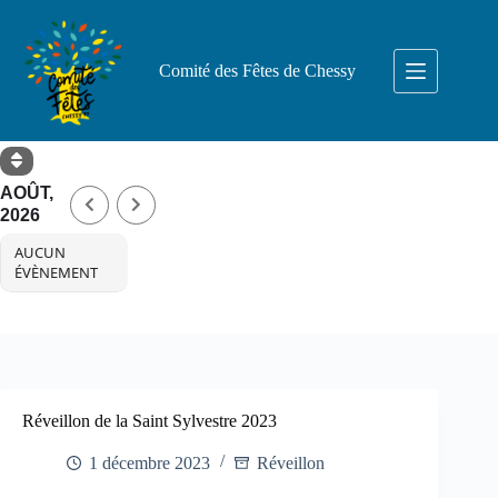
Comité des Fêtes de Chessy
AOÛT,
2026
AUCUN
ÉVÈNEMENT
Réveillon de la Saint Sylvestre 2023
1 décembre 2023
Réveillon