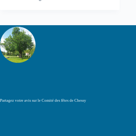
Partagez votre avis sur le Comité des fêtes de Chessy