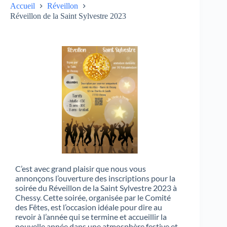
Accueil
Réveillon
Réveillon de la Saint Sylvestre 2023
C’est avec grand plaisir que nous vous
annonçons l’ouverture des inscriptions pour la
soirée du Réveillon de la Saint Sylvestre 2023 à
Chessy. Cette soirée, organisée par le Comité
des Fêtes, est l’occasion idéale pour dire au
revoir à l’année qui se termine et accueillir la
nouvelle année dans une atmosphère festive et