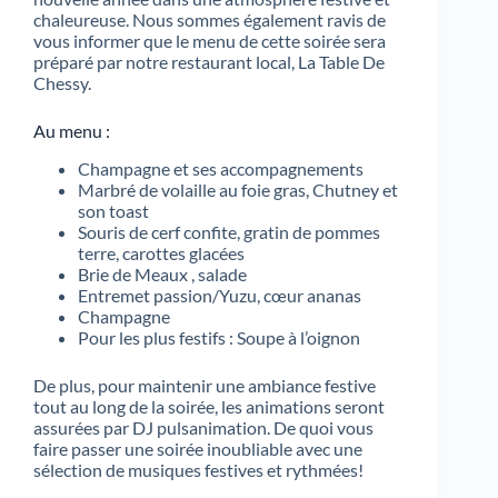
chaleureuse. Nous sommes également ravis de
vous informer que le menu de cette soirée sera
préparé par notre restaurant local, La Table De
Chessy.
Au menu :
Champagne et ses accompagnements
Marbré de volaille au foie gras, Chutney et
son toast
Souris de cerf confite, gratin de pommes
terre, carottes glacées
Brie de Meaux , salade
Entremet passion/Yuzu, cœur ananas
Champagne
Pour les plus festifs : Soupe à l’oignon
De plus, pour maintenir une ambiance festive
tout au long de la soirée, les animations seront
assurées par DJ pulsanimation. De quoi vous
faire passer une soirée inoubliable avec une
sélection de musiques festives et rythmées!