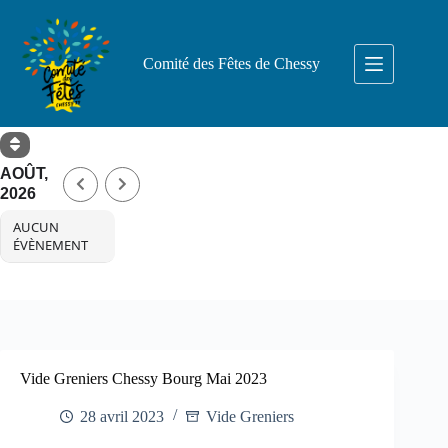
Comité des Fêtes de Chessy
AOÛT,
2026
AUCUN
ÉVÈNEMENT
Vide Greniers Chessy Bourg Mai 2023
28 avril 2023
Vide Greniers