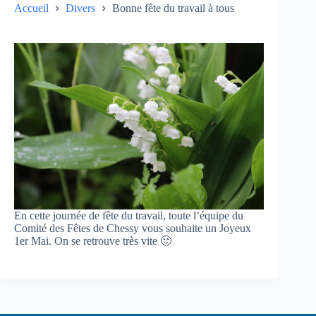
Accueil
Divers
Bonne fête du travail à tous
En cette journée de fête du travail, toute l’équipe du
Comité des Fêtes de Chessy vous souhaite un Joyeux
1er Mai. On se retrouve très vite 🙂