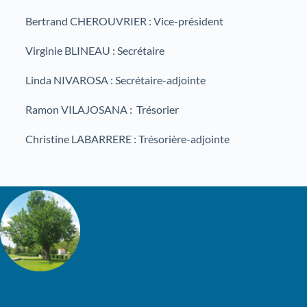
Bertrand CHEROUVRIER : Vice-président
Virginie BLINEAU : Secrétaire
Linda NIVAROSA : Secrétaire-adjointe
Ramon VILAJOSANA : Trésorier
Christine LABARRERE : Trésorière-adjointe