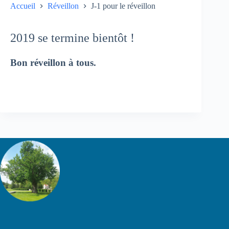
Accueil
Réveillon
J-1 pour le réveillon
2019 se termine bientôt !
Bon réveillon à tous.