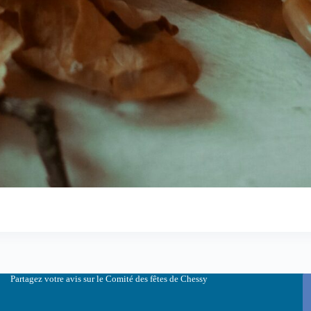
Partagez votre avis sur le Comité des fêtes de Chessy