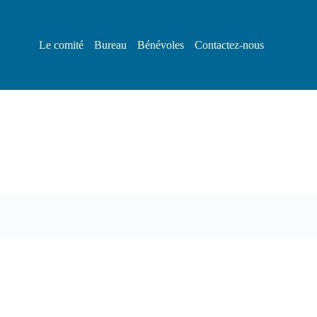
Le comité
Bureau
Bénévoles
Contactez-nous