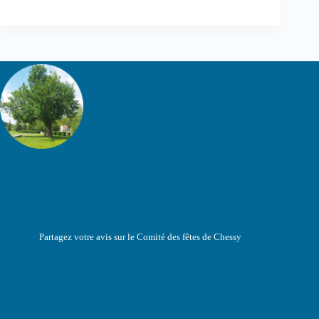
Partagez votre avis sur le Comité des fêtes de Chessy