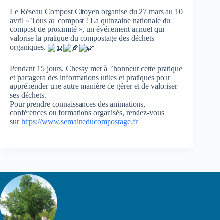
Le Réseau Compost Citoyen organise du 27 mars au 10
avril « Tous au compost ! La quinzaine nationale du
compost de proximité », un événement annuel qui
valorise la pratique du compostage des déchets
organiques.
Pendant 15 jours, Chessy met à l’honneur cette pratique
et partagera des informations utiles et pratiques pour
appréhender une autre manière de gérer et de valoriser
ses déchets.
Pour prendre connaissances des animations,
conférences ou formations organisés, rendez-vous
sur
https://www.semaineducompostage.fr