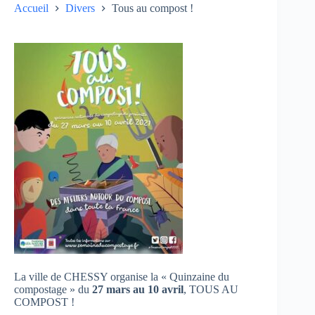
Accueil
Divers
Tous au compost !
La ville de CHESSY organise la « Quinzaine du
compostage » du
27 mars au 10 avril
, TOUS AU
COMPOST !