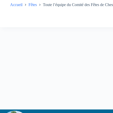
Accueil
Fêtes
Toute l’équipe du Comité des Fêtes de Chess