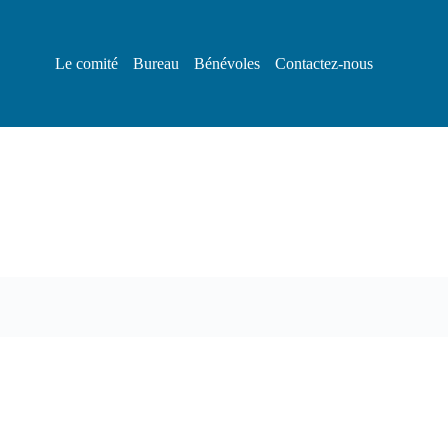
Le comité
Bureau
Bénévoles
Contactez-nous