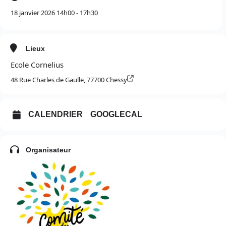
18 janvier 2026 14h00 - 17h30
Lieux
Ecole Cornelius
48 Rue Charles de Gaulle, 77700 Chessy
CALENDRIER
GOOGLECAL
Organisateur