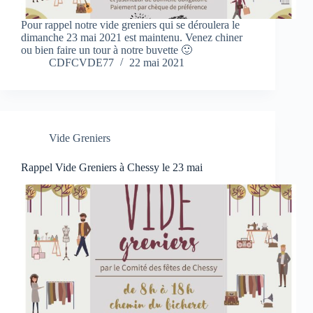
Pour rappel notre vide greniers qui se déroulera le
dimanche 23 mai 2021 est maintenu. Venez chiner
ou bien faire un tour à notre buvette 🙂
CDFCVDE77
22 mai 2021
Vide Greniers
Rappel Vide Greniers à Chessy le 23 mai