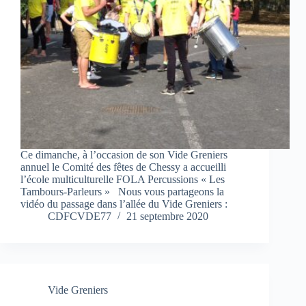
Ce dimanche, à l’occasion de son Vide Greniers
annuel le Comité des fêtes de Chessy a accueilli
l’école multiculturelle FOLA Percussions « Les
Tambours-Parleurs » Nous vous partageons la
vidéo du passage dans l’allée du Vide Greniers :
CDFCVDE77
21 septembre 2020
Vide Greniers