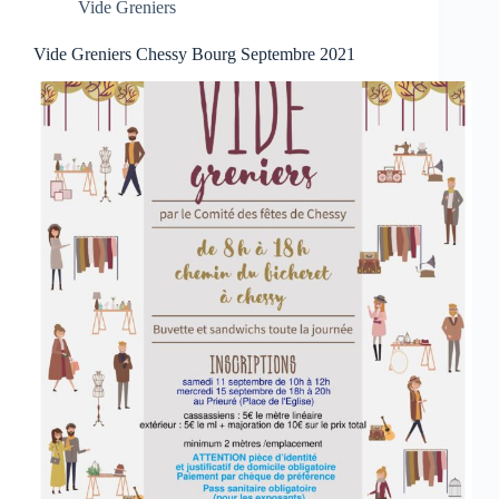
Vide Greniers
Vide Greniers Chessy Bourg Septembre 2021