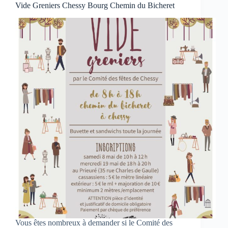
Vide Greniers Chessy Bourg Chemin du Bicheret
Vous êtes nombreux à demander si le Comité des