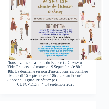
Nous organisons au parc du Bicheret à Chessy un
Vide Greniers le dimanche 19 Septembre de 8h à
18h. La deuxième session d’inscriptions est planifiée
: Mercredi 15 septembre de 18h à 20h au Prieuré
(Place de l’Eglise) N’hésitez pas…
CDFCVDE77
14 septembre 2021