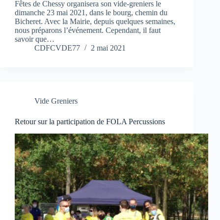
Fêtes de Chessy organisera son vide-greniers le
dimanche 23 mai 2021, dans le bourg, chemin du
Bicheret. Avec la Mairie, depuis quelques semaines,
nous préparons l’événement. Cependant, il faut
savoir que…
CDFCVDE77
2 mai 2021
Vide Greniers
Retour sur la participation de FOLA Percussions