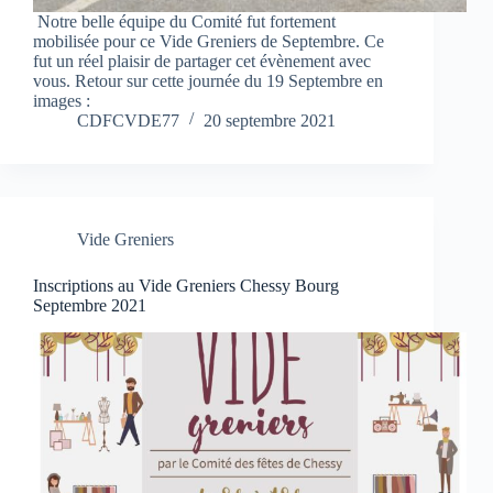
Notre belle équipe du Comité fut fortement
mobilisée pour ce Vide Greniers de Septembre. Ce
fut un réel plaisir de partager cet évènement avec
vous. Retour sur cette journée du 19 Septembre en
images :
CDFCVDE77
20 septembre 2021
Vide Greniers
Inscriptions au Vide Greniers Chessy Bourg
Septembre 2021