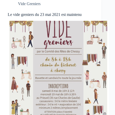
Vide Greniers
Le vide greniers du 23 mai 2021 est maintenu