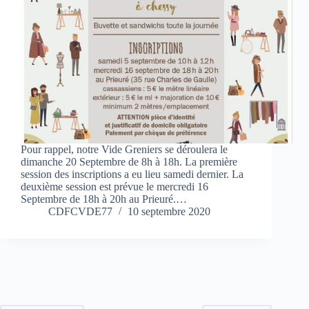
Pour rappel, notre Vide Greniers se déroulera le
dimanche 20 Septembre de 8h à 18h. La première
session des inscriptions a eu lieu samedi dernier. La
deuxième session est prévue le mercredi 16
Septembre de 18h à 20h au Prieuré.…
CDFCVDE77
10 septembre 2020