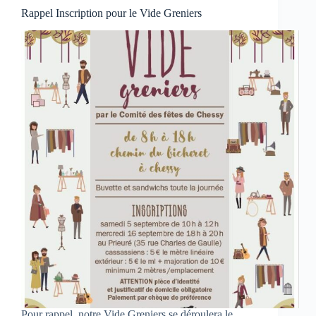
Rappel Inscription pour le Vide Greniers
Pour rappel, notre Vide Greniers se déroulera le