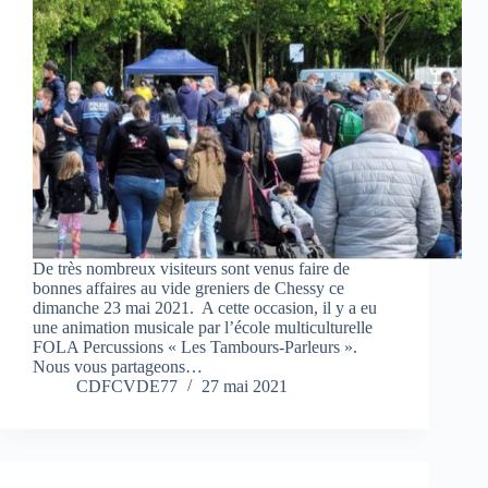
De très nombreux visiteurs sont venus faire de
bonnes affaires au vide greniers de Chessy ce
dimanche 23 mai 2021. A cette occasion, il y a eu
une animation musicale par l’école multiculturelle
FOLA Percussions « Les Tambours-Parleurs ».
Nous vous partageons…
CDFCVDE77
27 mai 2021