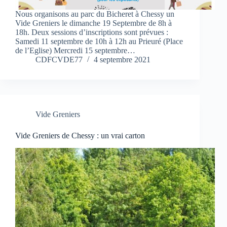
Nous organisons au parc du Bicheret à Chessy un
Vide Greniers le dimanche 19 Septembre de 8h à
18h. Deux sessions d’inscriptions sont prévues :
Samedi 11 septembre de 10h à 12h au Prieuré (Place
de l’Eglise) Mercredi 15 septembre…
CDFCVDE77
4 septembre 2021
Vide Greniers
Vide Greniers de Chessy : un vrai carton