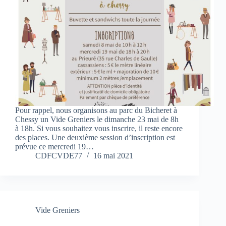
Pour rappel, nous organisons au parc du Bicheret à
Chessy un Vide Greniers le dimanche 23 mai de 8h
à 18h. Si vous souhaitez vous inscrire, il reste encore
des places. Une deuxième session d’inscription est
prévue ce mercredi 19…
CDFCVDE77
16 mai 2021
Vide Greniers