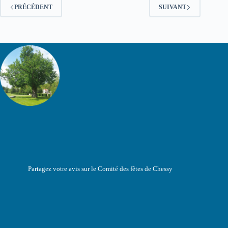
PRÉCÉDENT
SUIVANT
Partagez votre avis sur le Comité des fêtes de Chessy