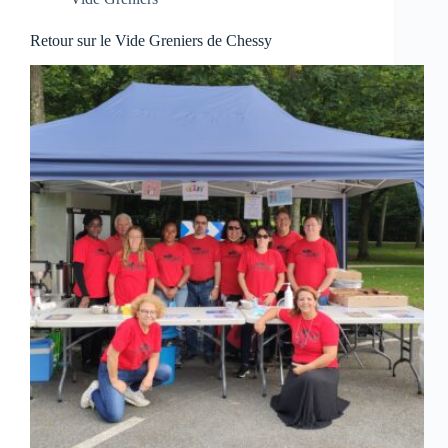
Retour sur le Vide Greniers de Chessy