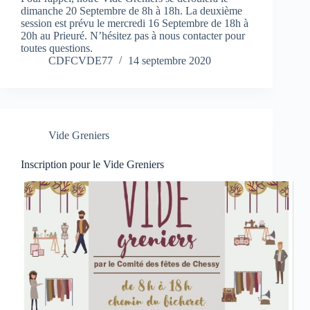
dimanche 20 Septembre de 8h à 18h. La deuxième
session est prévu le mercredi 16 Septembre de 18h à
20h au Prieuré. N’hésitez pas à nous contacter pour
toutes questions.
CDFCVDE77
14 septembre 2020
Vide Greniers
Inscription pour le Vide Greniers